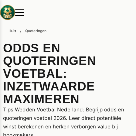
Huis
/
Quoteringen
ODDS EN
QUOTERINGEN
VOETBAL:
INZETWAARDE
MAXIMEREN
Tips Wedden Voetbal Nederland: Begrijp odds en
quoteringen voetbal 2026. Leer direct potentiële
winst berekenen en herken verborgen value bij
bookmakers.