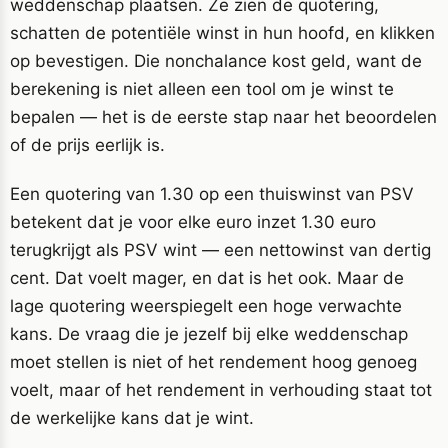
weddenschap plaatsen. Ze zien de quotering,
schatten de potentiële winst in hun hoofd, en klikken
op bevestigen. Die nonchalance kost geld, want de
berekening is niet alleen een tool om je winst te
bepalen — het is de eerste stap naar het beoordelen
of de prijs eerlijk is.
Een quotering van 1.30 op een thuiswinst van PSV
betekent dat je voor elke euro inzet 1.30 euro
terugkrijgt als PSV wint — een nettowinst van dertig
cent. Dat voelt mager, en dat is het ook. Maar de
lage quotering weerspiegelt een hoge verwachte
kans. De vraag die je jezelf bij elke weddenschap
moet stellen is niet of het rendement hoog genoeg
voelt, maar of het rendement in verhouding staat tot
de werkelijke kans dat je wint.