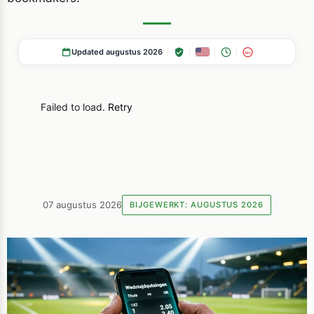
Updated augustus 2026
18+
Failed to load.
Retry
07 augustus 2026
BIJGEWERKT: AUGUSTUS 2026