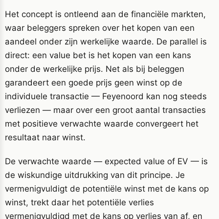
Het concept is ontleend aan de financiële markten,
waar beleggers spreken over het kopen van een
aandeel onder zijn werkelijke waarde. De parallel is
direct: een value bet is het kopen van een kans
onder de werkelijke prijs. Net als bij beleggen
garandeert een goede prijs geen winst op de
individuele transactie — Feyenoord kan nog steeds
verliezen — maar over een groot aantal transacties
met positieve verwachte waarde convergeert het
resultaat naar winst.
De verwachte waarde — expected value of EV — is
de wiskundige uitdrukking van dit principe. Je
vermenigvuldigt de potentiële winst met de kans op
winst, trekt daar het potentiële verlies
vermenigvuldigd met de kans op verlies van af, en