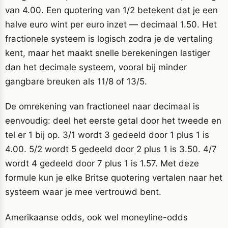
van 4.00. Een quotering van 1/2 betekent dat je een
halve euro wint per euro inzet — decimaal 1.50. Het
fractionele systeem is logisch zodra je de vertaling
kent, maar het maakt snelle berekeningen lastiger
dan het decimale systeem, vooral bij minder
gangbare breuken als 11/8 of 13/5.
De omrekening van fractioneel naar decimaal is
eenvoudig: deel het eerste getal door het tweede en
tel er 1 bij op. 3/1 wordt 3 gedeeld door 1 plus 1 is
4.00. 5/2 wordt 5 gedeeld door 2 plus 1 is 3.50. 4/7
wordt 4 gedeeld door 7 plus 1 is 1.57. Met deze
formule kun je elke Britse quotering vertalen naar het
systeem waar je mee vertrouwd bent.
Amerikaanse odds, ook wel moneyline-odds