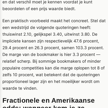
en dat verschil moet je kennen voordat je kunt
beoordelen of een prijs waarde biedt.
Een praktisch voorbeeld maakt het concreet. Stel dat
een wedstrijd de volgende quoteringen heeft:
thuiswinst 2.10, gelijkspel 3.40, uitwinst 3.80. De
impliciete kansen zijn respectievelijk 47.6 procent,
29.4 procent en 26.3 procent, samen 103.3 procent.
De marge van de bookmaker is hier 3.3 procent —
relatief scherp. Bij sommige bookmakers of minder
populaire competities kan die marge oplopen tot 8 of
zelfs 10 procent, wat betekent dat de quoteringen
proportioneel lager zijn en het moeilijker wordt om
waarde te vinden.
Fractionele en Amerikaanse