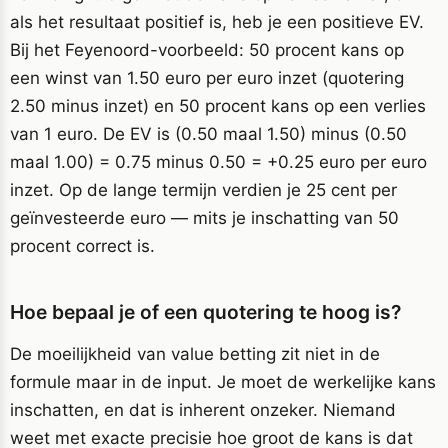
als het resultaat positief is, heb je een positieve EV.
Bij het Feyenoord-voorbeeld: 50 procent kans op
een winst van 1.50 euro per euro inzet (quotering
2.50 minus inzet) en 50 procent kans op een verlies
van 1 euro. De EV is (0.50 maal 1.50) minus (0.50
maal 1.00) = 0.75 minus 0.50 = +0.25 euro per euro
inzet. Op de lange termijn verdien je 25 cent per
geïnvesteerde euro — mits je inschatting van 50
procent correct is.
Hoe bepaal je of een quotering te hoog is?
De moeilijkheid van value betting zit niet in de
formule maar in de input. Je moet de werkelijke kans
inschatten, en dat is inherent onzeker. Niemand
weet met exacte precisie hoe groot de kans is dat