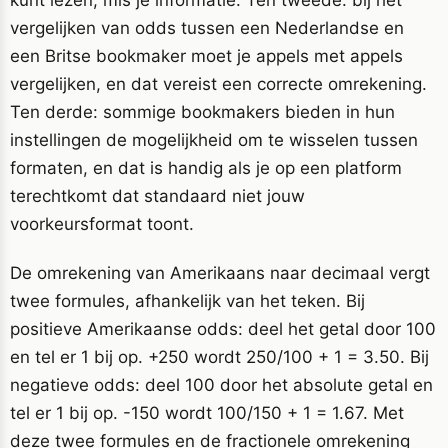
vergelijken van odds tussen een Nederlandse en
een Britse bookmaker moet je appels met appels
vergelijken, en dat vereist een correcte omrekening.
Ten derde: sommige bookmakers bieden in hun
instellingen de mogelijkheid om te wisselen tussen
formaten, en dat is handig als je op een platform
terechtkomt dat standaard niet jouw
voorkeursformat toont.
De omrekening van Amerikaans naar decimaal vergt
twee formules, afhankelijk van het teken. Bij
positieve Amerikaanse odds: deel het getal door 100
en tel er 1 bij op. +250 wordt 250/100 + 1 = 3.50. Bij
negatieve odds: deel 100 door het absolute getal en
tel er 1 bij op. -150 wordt 100/150 + 1 = 1.67. Met
deze twee formules en de fractionele omrekening