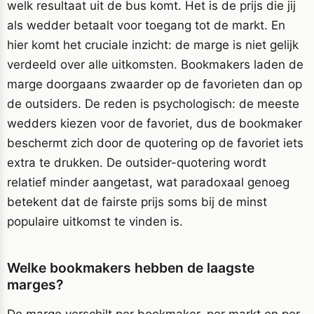
welk resultaat uit de bus komt. Het is de prijs die jij
als wedder betaalt voor toegang tot de markt. En
hier komt het cruciale inzicht: de marge is niet gelijk
verdeeld over alle uitkomsten. Bookmakers laden de
marge doorgaans zwaarder op de favorieten dan op
de outsiders. De reden is psychologisch: de meeste
wedders kiezen voor de favoriet, dus de bookmaker
beschermt zich door de quotering op de favoriet iets
extra te drukken. De outsider-quotering wordt
relatief minder aangetast, wat paradoxaal genoeg
betekent dat de fairste prijs soms bij de minst
populaire uitkomst te vinden is.
Welke bookmakers hebben de laagste
marges?
De marge verschilt per bookmaker, per markt en per