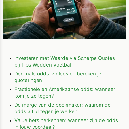
Investeren met Waarde via Scherpe Quotes
bij Tips Wedden Voetbal
Decimale odds: zo lees en bereken je
quoteringen
Fractionele en Amerikaanse odds: wanneer
kom je ze tegen?
De marge van de bookmaker: waarom de
odds altijd tegen je werken
Value bets herkennen: wanneer zijn de odds
in jouw voordeel?