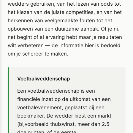
wedders gebruiken, van het lezen van odds tot
het kiezen van de juiste competities, en van het
herkennen van veelgemaakte fouten tot het
opbouwen van een duurzame aanpak. Of je nu
net begint of al ervaring hebt maar je resultaten
wilt verbeteren — de informatie hier is bedoeld
om je scherper te maken.
Voetbalweddenschap
Een voetbalweddenschap is een
financiële inzet op de uitkomst van een
voetbalevenement, geplaatst bij een
bookmaker. De wedder kiest een markt
(bijvoorbeeld thuiswinst, meer dan 2.5
doelpunten, of de eerste