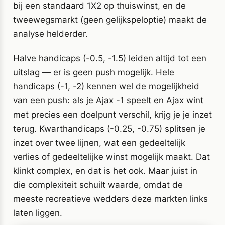
bij een standaard 1X2 op thuiswinst, en de
tweewegsmarkt (geen gelijkspeloptie) maakt de
analyse helderder.
Halve handicaps (-0.5, -1.5) leiden altijd tot een
uitslag — er is geen push mogelijk. Hele
handicaps (-1, -2) kennen wel de mogelijkheid
van een push: als je Ajax -1 speelt en Ajax wint
met precies een doelpunt verschil, krijg je je inzet
terug. Kwarthandicaps (-0.25, -0.75) splitsen je
inzet over twee lijnen, wat een gedeeltelijk
verlies of gedeeltelijke winst mogelijk maakt. Dat
klinkt complex, en dat is het ook. Maar juist in
die complexiteit schuilt waarde, omdat de
meeste recreatieve wedders deze markten links
laten liggen.