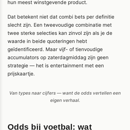
hun meest winstgevende product.
Dat betekent niet dat combi bets per definitie
slecht zijn. Een tweevoudige combinatie met
twee sterke selecties kan zinvol zijn als je de
waarde in beide quoteringen hebt
geïdentificeerd. Maar vijf- of tienvoudige
accumulators op zaterdagmiddag zijn geen
strategie — het is entertainment met een
prijskaartje.
Van types naar cijfers — want de odds vertellen een
eigen verhaal.
Odds bij voetbal: wat