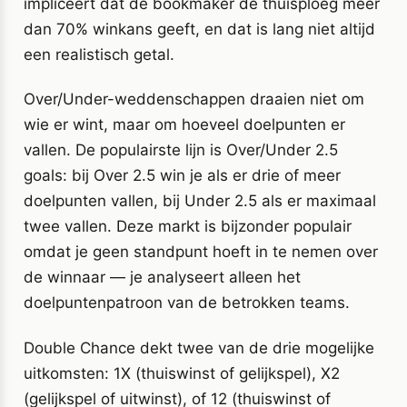
impliceert dat de bookmaker de thuisploeg meer
dan 70% winkans geeft, en dat is lang niet altijd
een realistisch getal.
Over/Under-weddenschappen draaien niet om
wie er wint, maar om hoeveel doelpunten er
vallen. De populairste lijn is Over/Under 2.5
goals: bij Over 2.5 win je als er drie of meer
doelpunten vallen, bij Under 2.5 als er maximaal
twee vallen. Deze markt is bijzonder populair
omdat je geen standpunt hoeft in te nemen over
de winnaar — je analyseert alleen het
doelpuntenpatroon van de betrokken teams.
Double Chance dekt twee van de drie mogelijke
uitkomsten: 1X (thuiswinst of gelijkspel), X2
(gelijkspel of uitwinst), of 12 (thuiswinst of