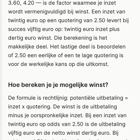
3.60, 4.20 — is de factor waarmee je inzet
wordt vermenigvuldigd bij winst. Een inzet van
twintig euro op een quotering van 2.50 levert bij
succes vijftig euro op: twintig euro inzet plus
dertig euro winst. Die berekening is het
makkelijke deel. Het lastige deel is beoordelen
of 2.50 een eerlijke of een te lage quotering is
voor de werkelijke kans op die uitkomst.
Hoe bereken je je mogelijke winst?
De formule is rechtlijnig: potentiële uitbetaling =
inzet x quotering. De winst is de uitbetaling
minus je oorspronkelijke inzet. Bij een inzet van
twintig euro op odds van 2.50 is de uitbetaling
vijftig euro en de netto winst dertig euro. Bij