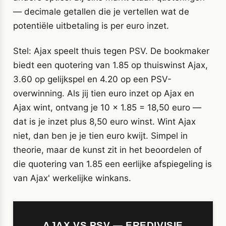
— decimale getallen die je vertellen wat de
potentiële uitbetaling is per euro inzet.
Stel: Ajax speelt thuis tegen PSV. De bookmaker
biedt een quotering van 1.85 op thuiswinst Ajax,
3.60 op gelijkspel en 4.20 op een PSV-
overwinning. Als jij tien euro inzet op Ajax en
Ajax wint, ontvang je 10 x 1.85 = 18,50 euro —
dat is je inzet plus 8,50 euro winst. Wint Ajax
niet, dan ben je je tien euro kwijt. Simpel in
theorie, maar de kunst zit in het beoordelen of
die quotering van 1.85 een eerlijke afspiegeling is
van Ajax' werkelijke winkans.
AJAX VS PSV — EREDIVISIE