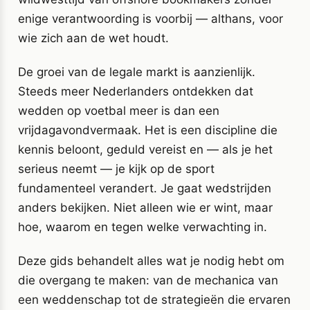
enige verantwoording is voorbij — althans, voor
wie zich aan de wet houdt.
De groei van de legale markt is aanzienlijk.
Steeds meer Nederlanders ontdekken dat
wedden op voetbal meer is dan een
vrijdagavondvermaak. Het is een discipline die
kennis beloont, geduld vereist en — als je het
serieus neemt — je kijk op de sport
fundamenteel verandert. Je gaat wedstrijden
anders bekijken. Niet alleen wie er wint, maar
hoe, waarom en tegen welke verwachting in.
Deze gids behandelt alles wat je nodig hebt om
die overgang te maken: van de mechanica van
een weddenschap tot de strategieën die ervaren