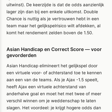
uitwinst). De keerzijde is dat de odds aanzienlijk
lager zijn dan bij een enkele uitkomst. Double
Chance is nuttig als je vertrouwen hebt in een
team maar het gelijkspelrisico wilt afdekken, al
komt het rendement zelden boven de 1.50.
Asian Handicap en Correct Score — voor
gevorderden
Asian Handicap elimineert het gelijkspel door
een virtuele voor- of achterstand toe te kennen
aan een van de teams. Als je Ajax -1.5 speelt,
heeft Ajax een virtuele achterstand van
anderhalve goal en moet het met twee of meer
verschil winnen om je weddenschap te laten
slagen. Het voordeel: je krijgt hogere odds dan