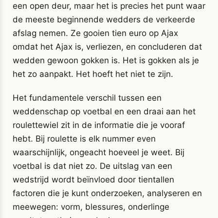
een open deur, maar het is precies het punt waar
de meeste beginnende wedders de verkeerde
afslag nemen. Ze gooien tien euro op Ajax
omdat het Ajax is, verliezen, en concluderen dat
wedden gewoon gokken is. Het is gokken als je
het zo aanpakt. Het hoeft het niet te zijn.
Het fundamentele verschil tussen een
weddenschap op voetbal en een draai aan het
roulettewiel zit in de informatie die je vooraf
hebt. Bij roulette is elk nummer even
waarschijnlijk, ongeacht hoeveel je weet. Bij
voetbal is dat niet zo. De uitslag van een
wedstrijd wordt beïnvloed door tientallen
factoren die je kunt onderzoeken, analyseren en
meewegen: vorm, blessures, onderlinge