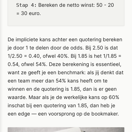
Stap 4:
Bereken de netto winst: 50 - 20
= 30 euro.
De impliciete kans achter een quotering bereken
je door 1 te delen door de odds. Bij 2.50 is dat
1/2.50 = 0.40, ofwel 40%. Bij 1.85 is het 1/1.85 =
0.54, ofwel 54%. Deze berekening is essentieel,
want ze geeft je een benchmark: als jij denkt dat
een team meer dan 54% kans heeft om te
winnen en de quotering is 1.85, dan is er geen
waarde. Maar als je de werkelijke kans op 60%
inschat bij een quotering van 1.85, dan heb je
een edge — een voorsprong op de bookmaker.