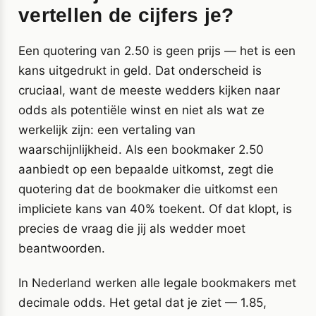
vertellen de cijfers je?
Een quotering van 2.50 is geen prijs — het is een
kans uitgedrukt in geld. Dat onderscheid is
cruciaal, want de meeste wedders kijken naar
odds als potentiële winst en niet als wat ze
werkelijk zijn: een vertaling van
waarschijnlijkheid. Als een bookmaker 2.50
aanbiedt op een bepaalde uitkomst, zegt die
quotering dat de bookmaker die uitkomst een
impliciete kans van 40% toekent. Of dat klopt, is
precies de vraag die jij als wedder moet
beantwoorden.
In Nederland werken alle legale bookmakers met
decimale odds. Het getal dat je ziet — 1.85,