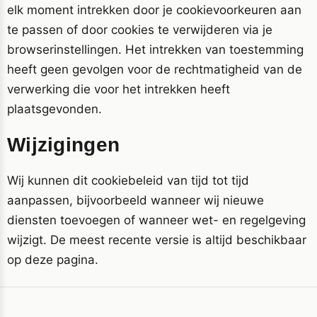
elk moment intrekken door je cookievoorkeuren aan
te passen of door cookies te verwijderen via je
browserinstellingen. Het intrekken van toestemming
heeft geen gevolgen voor de rechtmatigheid van de
verwerking die voor het intrekken heeft
plaatsgevonden.
Wijzigingen
Wij kunnen dit cookiebeleid van tijd tot tijd
aanpassen, bijvoorbeeld wanneer wij nieuwe
diensten toevoegen of wanneer wet- en regelgeving
wijzigt. De meest recente versie is altijd beschikbaar
op deze pagina.