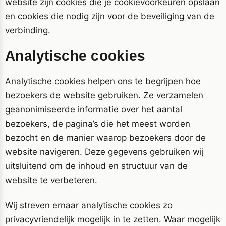
website zijn cookies die je cookievoorkeuren opslaan
en cookies die nodig zijn voor de beveiliging van de
verbinding.
Analytische cookies
Analytische cookies helpen ons te begrijpen hoe
bezoekers de website gebruiken. Ze verzamelen
geanonimiseerde informatie over het aantal
bezoekers, de pagina’s die het meest worden
bezocht en de manier waarop bezoekers door de
website navigeren. Deze gegevens gebruiken wij
uitsluitend om de inhoud en structuur van de
website te verbeteren.
Wij streven ernaar analytische cookies zo
privacyvriendelijk mogelijk in te zetten. Waar mogelijk