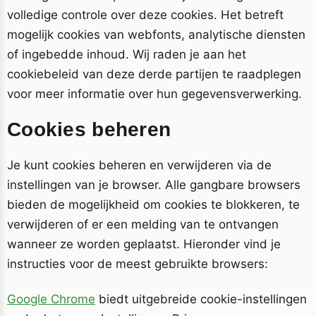
volledige controle over deze cookies. Het betreft
mogelijk cookies van webfonts, analytische diensten
of ingebedde inhoud. Wij raden je aan het
cookiebeleid van deze derde partijen te raadplegen
voor meer informatie over hun gegevensverwerking.
Cookies beheren
Je kunt cookies beheren en verwijderen via de
instellingen van je browser. Alle gangbare browsers
bieden de mogelijkheid om cookies te blokkeren, te
verwijderen of er een melding van te ontvangen
wanneer ze worden geplaatst. Hieronder vind je
instructies voor de meest gebruikte browsers:
Google Chrome
biedt uitgebreide cookie-instellingen