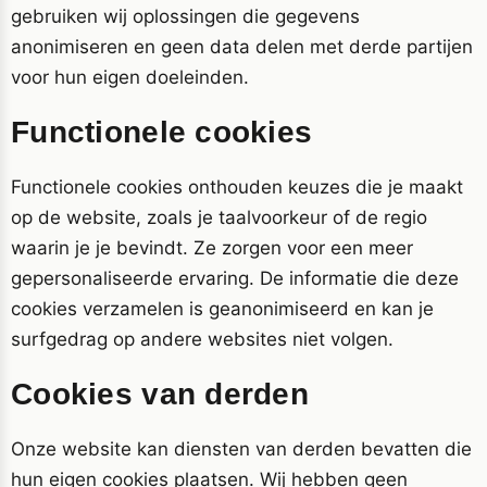
gebruiken wij oplossingen die gegevens
anonimiseren en geen data delen met derde partijen
voor hun eigen doeleinden.
Functionele cookies
Functionele cookies onthouden keuzes die je maakt
op de website, zoals je taalvoorkeur of de regio
waarin je je bevindt. Ze zorgen voor een meer
gepersonaliseerde ervaring. De informatie die deze
cookies verzamelen is geanonimiseerd en kan je
surfgedrag op andere websites niet volgen.
Cookies van derden
Onze website kan diensten van derden bevatten die
hun eigen cookies plaatsen. Wij hebben geen