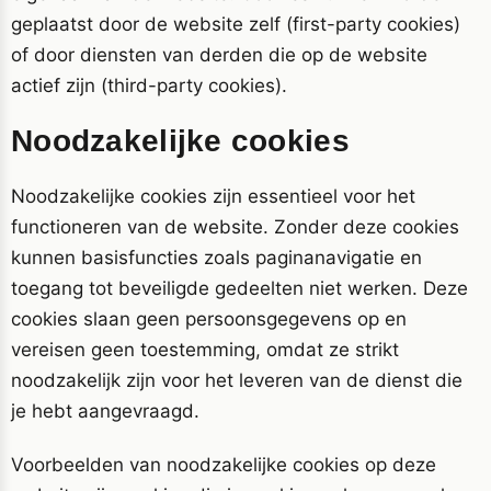
geplaatst door de website zelf (first-party cookies)
of door diensten van derden die op de website
actief zijn (third-party cookies).
Noodzakelijke cookies
Noodzakelijke cookies zijn essentieel voor het
functioneren van de website. Zonder deze cookies
kunnen basisfuncties zoals paginanavigatie en
toegang tot beveiligde gedeelten niet werken. Deze
cookies slaan geen persoonsgegevens op en
vereisen geen toestemming, omdat ze strikt
noodzakelijk zijn voor het leveren van de dienst die
je hebt aangevraagd.
Voorbeelden van noodzakelijke cookies op deze