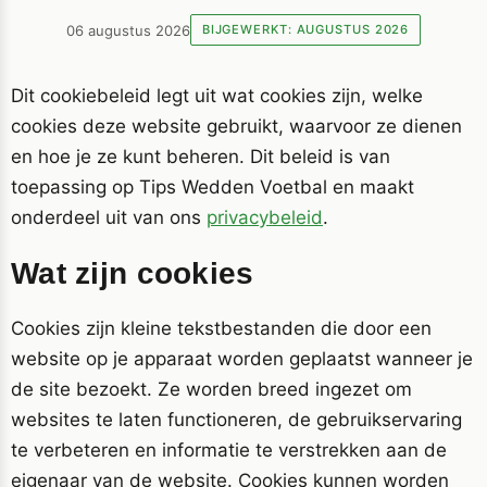
06 augustus 2026
BIJGEWERKT: AUGUSTUS 2026
Dit cookiebeleid legt uit wat cookies zijn, welke
cookies deze website gebruikt, waarvoor ze dienen
en hoe je ze kunt beheren. Dit beleid is van
toepassing op Tips Wedden Voetbal en maakt
onderdeel uit van ons
privacybeleid
.
Wat zijn cookies
Cookies zijn kleine tekstbestanden die door een
website op je apparaat worden geplaatst wanneer je
de site bezoekt. Ze worden breed ingezet om
websites te laten functioneren, de gebruikservaring
te verbeteren en informatie te verstrekken aan de
eigenaar van de website. Cookies kunnen worden