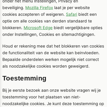
onder het menu Instellingen, Privacy en
beveiliging.
Mozilla Firefox
laat je per website
cookies accepteren of weigeren.
Safari
biedt een
optie om alle cookies van derden standaard te
blokkeren.
Microsoft Edge
biedt vergelijkbare opties
onder Instellingen, Cookies en sitemachtigingen.
Houd er rekening mee dat het blokkeren van cookies
de functionaliteit van de website kan beinvloeden.
Bepaalde onderdelen werken mogelijk niet correct
als noodzakelijke cookies worden geweigerd.
Toestemming
Bij je eerste bezoek aan onze website vragen wij je
toestemming voor het plaatsen van niet-
noodzakelijke cookies. Je kunt deze toestemming op