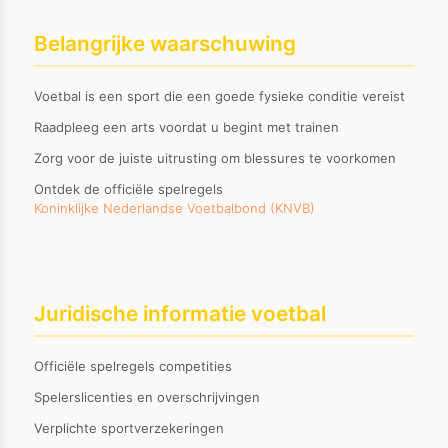
Belangrijke waarschuwing
Voetbal is een sport die een goede fysieke conditie vereist
Raadpleeg een arts voordat u begint met trainen
Zorg voor de juiste uitrusting om blessures te voorkomen
Ontdek de officiële spelregels
Koninklijke Nederlandse Voetbalbond (KNVB)
Juridische informatie voetbal
Officiële spelregels competities
Spelerslicenties en overschrijvingen
Verplichte sportverzekeringen