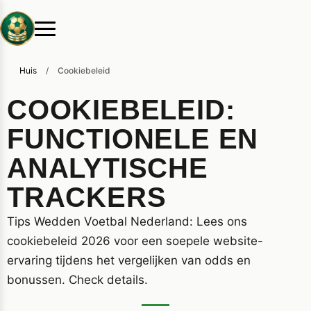
Huis
/
Cookiebeleid
COOKIEBELEID:
FUNCTIONELE EN
ANALYTISCHE
TRACKERS
Tips Wedden Voetbal Nederland: Lees ons
cookiebeleid 2026 voor een soepele website-
ervaring tijdens het vergelijken van odds en
bonussen. Check details.