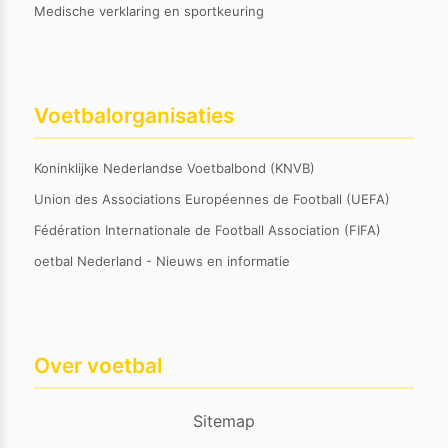
Medische verklaring en sportkeuring
Voetbalorganisaties
Koninklijke Nederlandse Voetbalbond (KNVB)
Union des Associations Européennes de Football (UEFA)
Fédération Internationale de Football Association (FIFA)
oetbal Nederland - Nieuws en informatie
Over voetbal
Sitemap