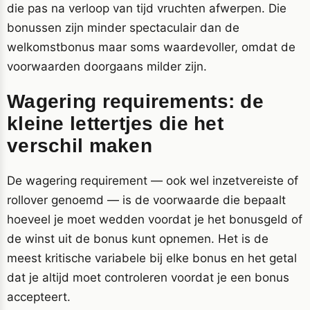
die pas na verloop van tijd vruchten afwerpen. Die
bonussen zijn minder spectaculair dan de
welkomstbonus maar soms waardevoller, omdat de
voorwaarden doorgaans milder zijn.
Wagering requirements: de
kleine lettertjes die het
verschil maken
De wagering requirement — ook wel inzetvereiste of
rollover genoemd — is de voorwaarde die bepaalt
hoeveel je moet wedden voordat je het bonusgeld of
de winst uit de bonus kunt opnemen. Het is de
meest kritische variabele bij elke bonus en het getal
dat je altijd moet controleren voordat je een bonus
accepteert.