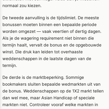
normaal zou kiezen.
De tweede aanvulling is de tijdslimiet. De meeste
bonussen moeten binnen een bepaalde periode
worden omgezet — vaak veertien of dertig dagen.
Als je de wagering requirement niet binnen die
termijn haalt, vervalt de bonus en de opgebouwde
winst. Die druk kan leiden tot overhaaste
weddenschappen in de laatste dagen van de
termijn.
De derde is de marktbeperking. Sommige
bookmakers sluiten bepaalde wedmarkten uit van
de bonus. Weddenschappen op de 1X2 markt tellen
dan wel mee, maar Asian Handicap of speciale
markten niet. Controleer vooraf welke markten in