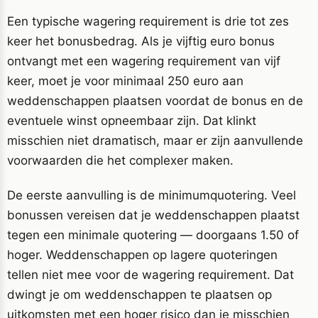
Een typische wagering requirement is drie tot zes
keer het bonusbedrag. Als je vijftig euro bonus
ontvangt met een wagering requirement van vijf
keer, moet je voor minimaal 250 euro aan
weddenschappen plaatsen voordat de bonus en de
eventuele winst opneembaar zijn. Dat klinkt
misschien niet dramatisch, maar er zijn aanvullende
voorwaarden die het complexer maken.
De eerste aanvulling is de minimumquotering. Veel
bonussen vereisen dat je weddenschappen plaatst
tegen een minimale quotering — doorgaans 1.50 of
hoger. Weddenschappen op lagere quoteringen
tellen niet mee voor de wagering requirement. Dat
dwingt je om weddenschappen te plaatsen op
uitkomsten met een hoger risico dan je misschien