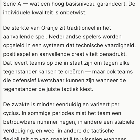
Serie A — wat een hoog basisniveau garandeert. De
individuele kwaliteit is onbetwist.
De sterkte van Oranje zit traditioneel in het
aanvallende spel. Nederlandse spelers worden
opgeleid in een systeem dat technische vaardigheid,
positiespel en aanvallende creativiteit benadrukt.
Dat levert teams op die in staat zijn om tegen elke
tegenstander kansen te creëren — maar ook teams
die defensief kwetsbaar kunnen zijn wanneer de
tegenstander de juiste tactiek kiest.
De zwakte is minder eenduidig en varieert per
cyclus. In sommige periodes mist het team een
betrouwbare nummer negen, in andere een stabiele
verdediging, en weer in andere de tactische
flexibiliteit om van speelstijl te wisselen wanneer