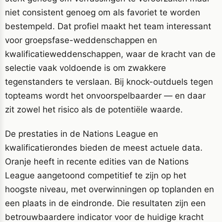
niet consistent genoeg om als favoriet te worden
bestempeld. Dat profiel maakt het team interessant
voor groepsfase-weddenschappen en
kwalificatieweddenschappen, waar de kracht van de
selectie vaak voldoende is om zwakkere
tegenstanders te verslaan. Bij knock-outduels tegen
topteams wordt het onvoorspelbaarder — en daar
zit zowel het risico als de potentiële waarde.
De prestaties in de Nations League en
kwalificatierondes bieden de meest actuele data.
Oranje heeft in recente edities van de Nations
League aangetoond competitief te zijn op het
hoogste niveau, met overwinningen op toplanden en
een plaats in de eindronde. Die resultaten zijn een
betrouwbaardere indicator voor de huidige kracht