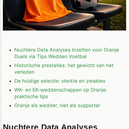
Nuchtere Data Analyses Inzetten voor Oranje
Duels via Tips Wedden Voetbal
Historische prestaties: het gewicht van het
verleden
De huidige selectie: sterkte en zwaktes
WK- en EK-weddenschappen op Oranje:
praktische tips
Oranje als wedder, niet als supporter
Nuchtere Data Analyses