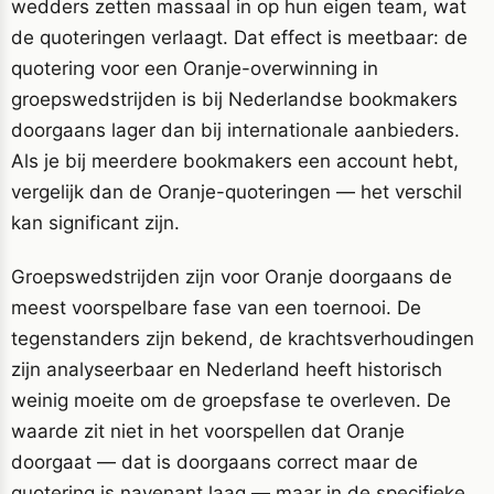
wedders zetten massaal in op hun eigen team, wat
de quoteringen verlaagt. Dat effect is meetbaar: de
quotering voor een Oranje-overwinning in
groepswedstrijden is bij Nederlandse bookmakers
doorgaans lager dan bij internationale aanbieders.
Als je bij meerdere bookmakers een account hebt,
vergelijk dan de Oranje-quoteringen — het verschil
kan significant zijn.
Groepswedstrijden zijn voor Oranje doorgaans de
meest voorspelbare fase van een toernooi. De
tegenstanders zijn bekend, de krachtsverhoudingen
zijn analyseerbaar en Nederland heeft historisch
weinig moeite om de groepsfase te overleven. De
waarde zit niet in het voorspellen dat Oranje
doorgaat — dat is doorgaans correct maar de
quotering is navenant laag — maar in de specifieke