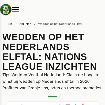
Huis
/
Artikelen
/
Wedden op het Nederlands Elftal
WEDDEN OP HET
NEDERLANDS
ELFTAL: NATIONS
LEAGUE INZICHTEN
Tips Wedden Voetbal Nederland: Claim de hoogste
winst bij wedden op Nederlands elftal in 2026.
Profiteer van Oranje tips, odds en toernooipromoties.