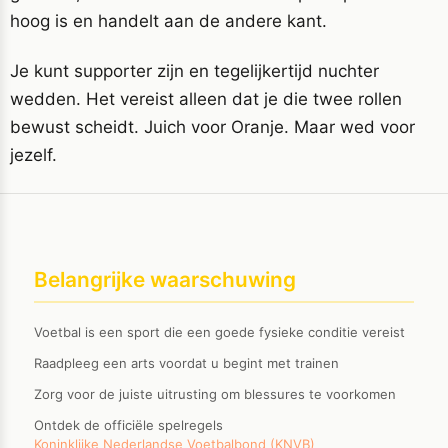
hoog is en handelt aan de andere kant.
Je kunt supporter zijn en tegelijkertijd nuchter
wedden. Het vereist alleen dat je die twee rollen
bewust scheidt. Juich voor Oranje. Maar wed voor
jezelf.
Belangrijke waarschuwing
Voetbal is een sport die een goede fysieke conditie vereist
Raadpleeg een arts voordat u begint met trainen
Zorg voor de juiste uitrusting om blessures te voorkomen
Ontdek de officiële spelregels
Koninklijke Nederlandse Voetbalbond (KNVB)