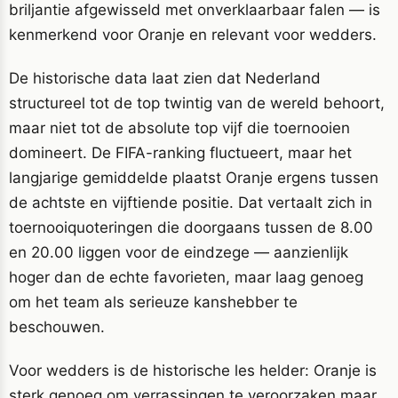
briljantie afgewisseld met onverklaarbaar falen — is
kenmerkend voor Oranje en relevant voor wedders.
De historische data laat zien dat Nederland
structureel tot de top twintig van de wereld behoort,
maar niet tot de absolute top vijf die toernooien
domineert. De FIFA-ranking fluctueert, maar het
langjarige gemiddelde plaatst Oranje ergens tussen
de achtste en vijftiende positie. Dat vertaalt zich in
toernooiquoteringen die doorgaans tussen de 8.00
en 20.00 liggen voor de eindzege — aanzienlijk
hoger dan de echte favorieten, maar laag genoeg
om het team als serieuze kanshebber te
beschouwen.
Voor wedders is de historische les helder: Oranje is
sterk genoeg om verrassingen te veroorzaken maar