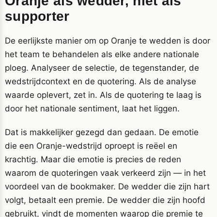
Oranje als wedder, niet als
supporter
De eerlijkste manier om op Oranje te wedden is door
het team te behandelen als elke andere nationale
ploeg. Analyseer de selectie, de tegenstander, de
wedstrijdcontext en de quotering. Als de analyse
waarde oplevert, zet in. Als de quotering te laag is
door het nationale sentiment, laat het liggen.
Dat is makkelijker gezegd dan gedaan. De emotie
die een Oranje-wedstrijd oproept is reëel en
krachtig. Maar die emotie is precies de reden
waarom de quoteringen vaak verkeerd zijn — in het
voordeel van de bookmaker. De wedder die zijn hart
volgt, betaalt een premie. De wedder die zijn hoofd
gebruikt, vindt de momenten waarop die premie te