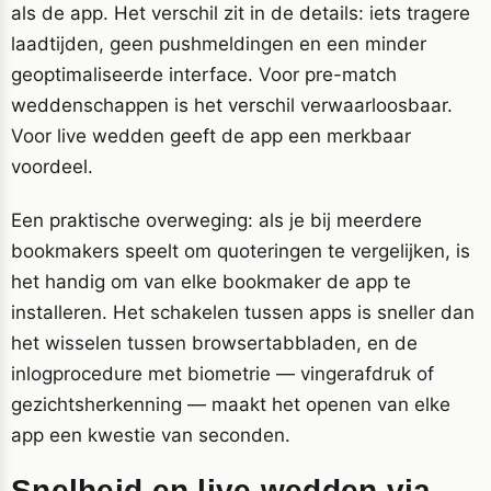
als de app. Het verschil zit in de details: iets tragere
laadtijden, geen pushmeldingen en een minder
geoptimaliseerde interface. Voor pre-match
weddenschappen is het verschil verwaarloosbaar.
Voor live wedden geeft de app een merkbaar
voordeel.
Een praktische overweging: als je bij meerdere
bookmakers speelt om quoteringen te vergelijken, is
het handig om van elke bookmaker de app te
installeren. Het schakelen tussen apps is sneller dan
het wisselen tussen browsertabbladen, en de
inlogprocedure met biometrie — vingerafdruk of
gezichtsherkenning — maakt het openen van elke
app een kwestie van seconden.
Snelheid en live wedden via