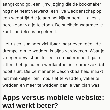
aangekondigd, een lijnwijziging die de bookmaker
nog niet heeft verwerkt, een live weddenschap op
een wedstrijd die je aan het kijken bent — alles is
bereikbaar via je telefoon. De snelheid waarmee je
kunt handelen is ongekend.
Het risico is minder zichtbaar maar even reëel: de
drempel om te wedden is bijna verdwenen. Waar je
vroeger bewust achter een computer moest gaan
zitten, heb je nu een wedkantoor in je broekzak dat
nooit sluit. Die permanente beschikbaarheid maakt
het makkelijker om impulsief te wedden, vaker te
wedden en meer te wedden dan je van plan was.
Apps versus mobiele website:
wat werkt beter?