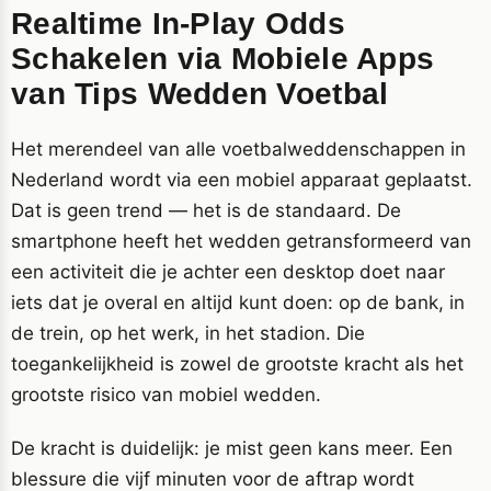
Realtime In-Play Odds
Schakelen via Mobiele Apps
van Tips Wedden Voetbal
Het merendeel van alle voetbalweddenschappen in
Nederland wordt via een mobiel apparaat geplaatst.
Dat is geen trend — het is de standaard. De
smartphone heeft het wedden getransformeerd van
een activiteit die je achter een desktop doet naar
iets dat je overal en altijd kunt doen: op de bank, in
de trein, op het werk, in het stadion. Die
toegankelijkheid is zowel de grootste kracht als het
grootste risico van mobiel wedden.
De kracht is duidelijk: je mist geen kans meer. Een
blessure die vijf minuten voor de aftrap wordt