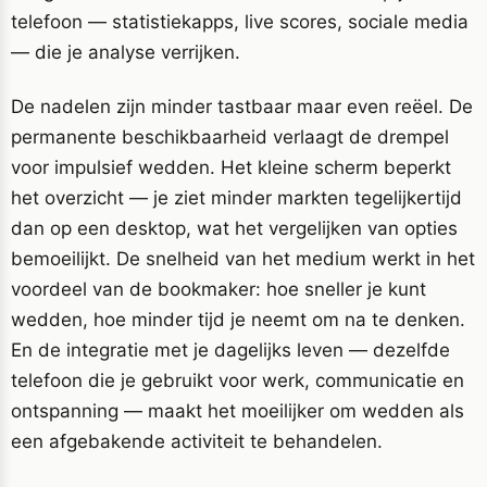
telefoon — statistiekapps, live scores, sociale media
— die je analyse verrijken.
De nadelen zijn minder tastbaar maar even reëel. De
permanente beschikbaarheid verlaagt de drempel
voor impulsief wedden. Het kleine scherm beperkt
het overzicht — je ziet minder markten tegelijkertijd
dan op een desktop, wat het vergelijken van opties
bemoeilijkt. De snelheid van het medium werkt in het
voordeel van de bookmaker: hoe sneller je kunt
wedden, hoe minder tijd je neemt om na te denken.
En de integratie met je dagelijks leven — dezelfde
telefoon die je gebruikt voor werk, communicatie en
ontspanning — maakt het moeilijker om wedden als
een afgebakende activiteit te behandelen.