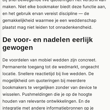
maken. Niet elke bookmaker biedt deze functie aan,
en het gebruik ervan vereist discipline — de
gemakkelijkheid waarmee je een weddenschap
plaatst mag niet leiden tot onnadenkendheid.
De voor- en nadelen eerlijk
gewogen
De voordelen van mobiel wedden zijn concreet.
Permanente toegang tot de wedmarkt, ongeacht
locatie. Snellere reactietijd bij live wedden. De
mogelijkheid om quoteringen bij meerdere
bookmakers te vergelijken zonder van device te
wisselen. Pushmeldingen die je op de hoogte
houden van relevante ontwikkelingen. En de
integratie met andere informatiebronnen op je