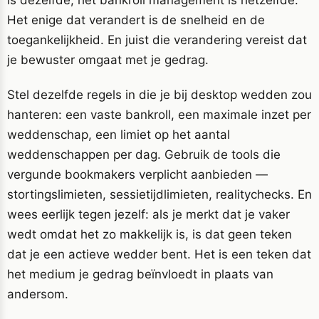
is dezelfde, het bankroll management is hetzelfde.
Het enige dat verandert is de snelheid en de
toegankelijkheid. En juist die verandering vereist dat
je bewuster omgaat met je gedrag.
Stel dezelfde regels in die je bij desktop wedden zou
hanteren: een vaste bankroll, een maximale inzet per
weddenschap, een limiet op het aantal
weddenschappen per dag. Gebruik de tools die
vergunde bookmakers verplicht aanbieden —
stortingslimieten, sessietijdlimieten, realitychecks. En
wees eerlijk tegen jezelf: als je merkt dat je vaker
wedt omdat het zo makkelijk is, is dat geen teken
dat je een actieve wedder bent. Het is een teken dat
het medium je gedrag beïnvloedt in plaats van
andersom.