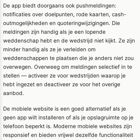
De app biedt doorgaans ook pushmeldingen:
notificaties over doelpunten, rode kaarten, cash-
outmogelijkheden en quoteringwijzigingen. Die
meldingen zijn handig als je een lopende
weddenschap hebt en de wedstrijd niet kijkt. Ze zijn
minder handig als ze je verleiden om
weddenschappen te plaatsen die je anders niet zou
overwegen. Overweeg om meldingen selectief in te
stellen — activeer ze voor wedstrijden waarop je
hebt ingezet en deactiveer ze voor het overige
aanbod.
De mobiele website is een goed alternatief als je
geen app wilt installeren of als je opslagruimte op je
telefoon beperkt is. Moderne mobiele websites zijn
responsief en bieden vrijwel dezelfde functionaliteit