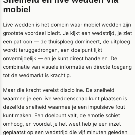
mobiel
Live wedden is het domein waar mobiel wedden zijn
grootste voordeel biedt. Je kijkt een wedstrijd, je ziet
een patroon — de thuisploeg domineert, de uitploeg
wordt teruggedrongen, een doelpunt lijkt
onvermijdelijk — en je kunt direct handelen. De
combinatie van visuele informatie en directe toegang
tot de wedmarkt is krachtig.
Maar die kracht vereist discipline. De snelheid
waarmee je een live weddenschap kunt plaatsen is
dezelfde snelheid waarmee je een impulsieve fout
kunt maken. Een doelpunt valt, de emotie schiet
omhoog, en voordat je het weet heb je een inzet
geplaatst op een wedstrijd die vijf minuten geleden