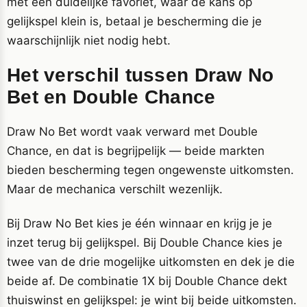
met een duidelijke favoriet, waar de kans op
gelijkspel klein is, betaal je bescherming die je
waarschijnlijk niet nodig hebt.
Het verschil tussen Draw No
Bet en Double Chance
Draw No Bet wordt vaak verward met Double
Chance, en dat is begrijpelijk — beide markten
bieden bescherming tegen ongewenste uitkomsten.
Maar de mechanica verschilt wezenlijk.
Bij Draw No Bet kies je één winnaar en krijg je je
inzet terug bij gelijkspel. Bij Double Chance kies je
twee van de drie mogelijke uitkomsten en dek je die
beide af. De combinatie 1X bij Double Chance dekt
thuiswinst en gelijkspel: je wint bij beide uitkomsten.