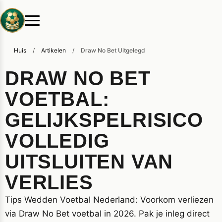
Huis
/
Artikelen
/
Draw No Bet Uitgelegd
DRAW NO BET
VOETBAL:
GELIJKSPELRISICO
VOLLEDIG
UITSLUITEN VAN
VERLIES
Tips Wedden Voetbal Nederland: Voorkom verliezen
via Draw No Bet voetbal in 2026. Pak je inleg direct