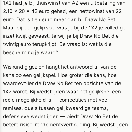
1X2 had je bij thuiswinst van AZ een uitbetaling van
2.10 x 20 = 42 euro gehad, een nettowinst van 22
euro. Dat is tien euro meer dan bij Draw No Bet.
Maar bij een gelijkspel was je bij de 1X2 je volledige
inzet kwijt geweest, terwijl je bij Draw No Bet die
twintig euro terugkrijgt. De vraag is: wat is die
bescherming je waard?
Wiskundig gezien hangt het antwoord af van de
kans op een gelijkspel. Hoe groter die kans, hoe
waardevoller de Draw No Bet ten opzichte van de
1X2 wordt. Bij wedstrijden waar het gelijkspel een
reële mogelijkheid is — competities met veel
remises, duels tussen gelijkwaardige teams,
defensieve wedstrijden — biedt Draw No Bet de
betere risico-rendementsverhouding. Bij wedstrijden