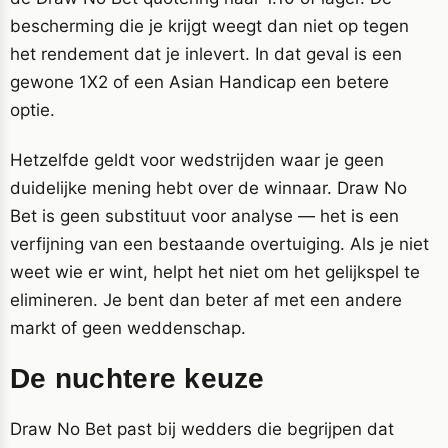
bescherming die je krijgt weegt dan niet op tegen
het rendement dat je inlevert. In dat geval is een
gewone 1X2 of een Asian Handicap een betere
optie.
Hetzelfde geldt voor wedstrijden waar je geen
duidelijke mening hebt over de winnaar. Draw No
Bet is geen substituut voor analyse — het is een
verfijning van een bestaande overtuiging. Als je niet
weet wie er wint, helpt het niet om het gelijkspel te
elimineren. Je bent dan beter af met een andere
markt of geen weddenschap.
De nuchtere keuze
Draw No Bet past bij wedders die begrijpen dat