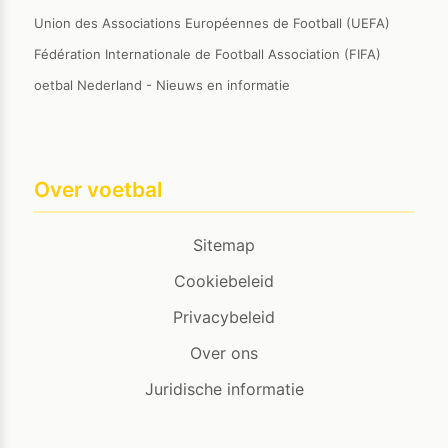
Union des Associations Européennes de Football (UEFA)
Fédération Internationale de Football Association (FIFA)
oetbal Nederland - Nieuws en informatie
Over voetbal
Sitemap
Cookiebeleid
Privacybeleid
Over ons
Juridische informatie